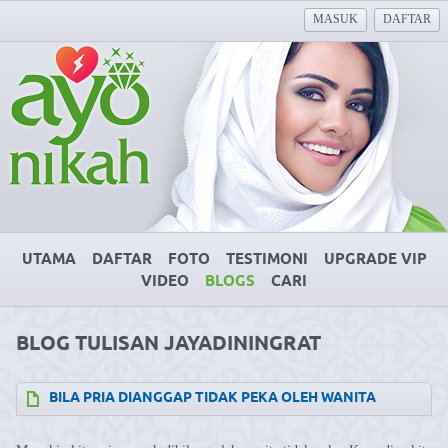
MASUK
DAFTAR
UTAMA
DAFTAR
FOTO
TESTIMONI
UPGRADE VIP
VIDEO
BLOGS
CARI
BLOG TULISAN JAYADININGRAT
⁣BILA PRIA DIANGGAP TIDAK PEKA OLEH WANITA