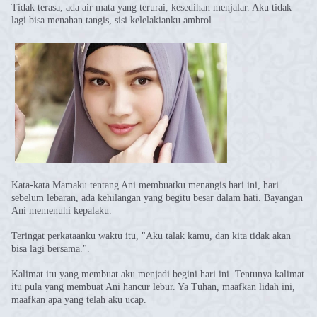
Tidak terasa, ada air mata yang terurai, kesedihan menjalar. Aku tidak
lagi bisa menahan tangis, sisi kelelakianku ambrol.
Kata-kata Mamaku tentang Ani membuatku menangis hari ini, hari
sebelum lebaran, ada kehilangan yang begitu besar dalam hati. Bayangan
Ani memenuhi kepalaku.
Teringat perkataanku waktu itu, "Aku talak kamu, dan kita tidak akan
bisa lagi bersama.".
Kalimat itu yang membuat aku menjadi begini hari ini. Tentunya kalimat
itu pula yang membuat Ani hancur lebur. Ya Tuhan, maafkan lidah ini,
maafkan apa yang telah aku ucap.