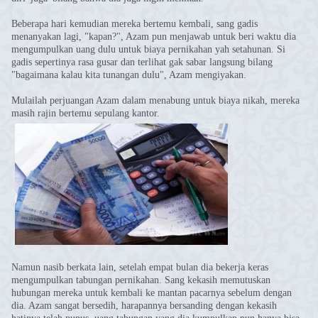
Beberapa hari kemudian mereka bertemu kembali, sang gadis
menanyakan lagi, "kapan?", Azam pun menjawab untuk beri waktu dia
mengumpulkan uang dulu untuk biaya pernikahan yah setahunan. Si
gadis sepertinya rasa gusar dan terlihat gak sabar langsung bilang
"bagaimana kalau kita tunangan dulu", Azam mengiyakan.
Mulailah perjuangan Azam dalam menabung untuk biaya nikah, mereka
masih rajin bertemu sepulang kantor.
Namun nasib berkata lain, setelah empat bulan dia bekerja keras
mengumpulkan tabungan pernikahan. Sang kekasih memutuskan
hubungan mereka untuk kembali ke mantan pacarnya sebelum dengan
dia. Azam sangat bersedih, harapannya bersanding dengan kekasih