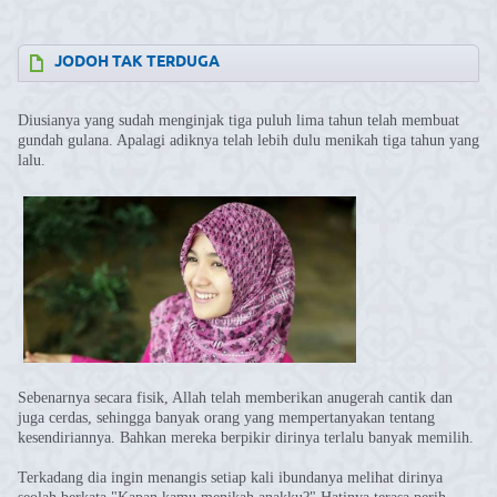
JODOH TAK TERDUGA
Diusianya yang sudah menginjak tiga puluh lima tahun telah membuat
gundah gulana. Apalagi adiknya telah lebih dulu menikah tiga tahun yang
lalu.
Sebenarnya secara fisik, Allah telah memberikan anugerah cantik dan
juga cerdas, sehingga banyak orang yang mempertanyakan tentang
kesendiriannya. Bahkan mereka berpikir dirinya terlalu banyak memilih.
Terkadang dia ingin menangis setiap kali ibundanya melihat dirinya