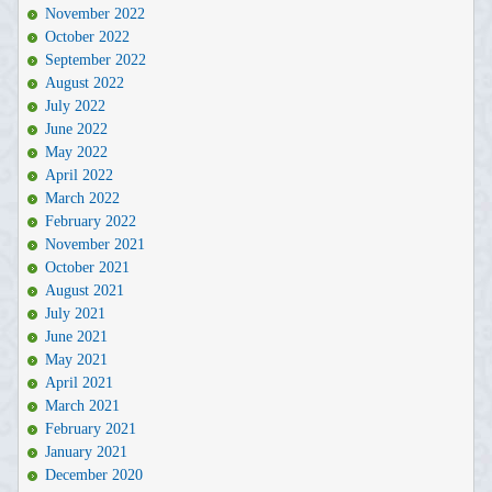
November 2022
October 2022
September 2022
August 2022
July 2022
June 2022
May 2022
April 2022
March 2022
February 2022
November 2021
October 2021
August 2021
July 2021
June 2021
May 2021
April 2021
March 2021
February 2021
January 2021
December 2020