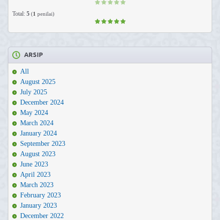
Total:
5
(
1
penilai)
ARSIP
All
August 2025
July 2025
December 2024
May 2024
March 2024
January 2024
September 2023
August 2023
June 2023
April 2023
March 2023
February 2023
January 2023
December 2022