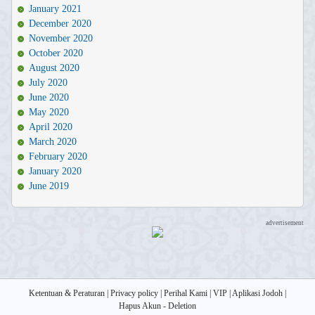
January 2021
December 2020
November 2020
October 2020
August 2020
July 2020
June 2020
May 2020
April 2020
March 2020
February 2020
January 2020
June 2019
advertisement
Ketentuan & Peraturan
|
Privacy policy
|
Perihal Kami
|
VIP
|
Aplikasi Jodoh
|
Hapus Akun - Deletion