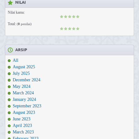
NILAI
Nilai kamu:
Total:
(
0
penilai)
ARSIP
All
August 2025
July 2025
December 2024
May 2024
March 2024
January 2024
September 2023
August 2023
June 2023
April 2023
March 2023
February 2023