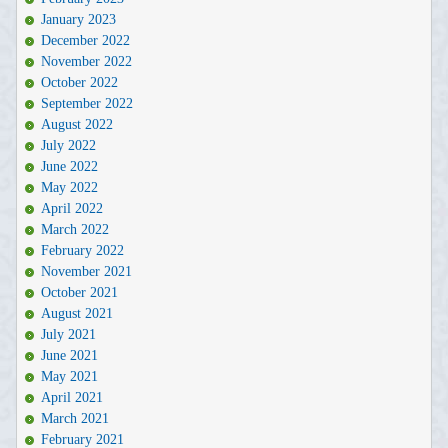
January 2023
December 2022
November 2022
October 2022
September 2022
August 2022
July 2022
June 2022
May 2022
April 2022
March 2022
February 2022
November 2021
October 2021
August 2021
July 2021
June 2021
May 2021
April 2021
March 2021
February 2021