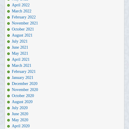
April 2022
March 2022
February 2022
November 2021
October 2021
August 2021
July 2021
June 2021
May 2021
April 2021
March 2021
February 2021
January 2021
December 2020
November 2020
October 2020
August 2020
July 2020
June 2020
May 2020
April 2020