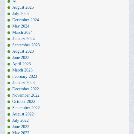
All
August 2025
July 2025
December 2024
May 2024
March 2024
January 2024
September 2023
August 2023
June 2023
April 2023
March 2023
February 2023
January 2023
December 2022
November 2022
October 2022
September 2022
August 2022
July 2022
June 2022
May 2022