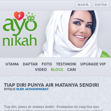
MASUK
DAFTAR
UTAMA
DAFTAR
FOTO
TESTIMONI
UPGRADE VIP
VIDEO
BLOGS
CARI
TIAP DIRI PUNYA AIR MATANYA SENDIRI
DITULIS
OLEH JAYADININGRAT
Tiap diri, punya air matanya sendiri. Kesimpulan itu yang bisa saya