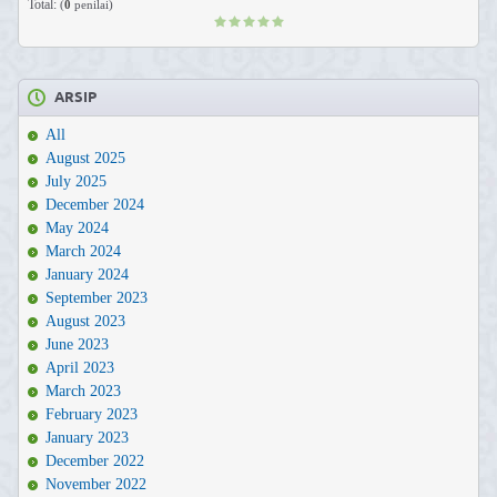
Total:
(
0
penilai)
ARSIP
All
August 2025
July 2025
December 2024
May 2024
March 2024
January 2024
September 2023
August 2023
June 2023
April 2023
March 2023
February 2023
January 2023
December 2022
November 2022