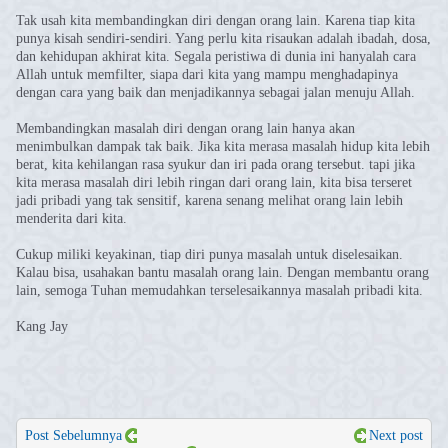
Tak usah kita membandingkan diri dengan orang lain. Karena tiap kita
punya kisah sendiri-sendiri. Yang perlu kita risaukan adalah ibadah, dosa,
dan kehidupan akhirat kita. Segala peristiwa di dunia ini hanyalah cara
Allah untuk memfilter, siapa dari kita yang mampu menghadapinya
dengan cara yang baik dan menjadikannya sebagai jalan menuju Allah.
Membandingkan masalah diri dengan orang lain hanya akan
menimbulkan dampak tak baik. Jika kita merasa masalah hidup kita lebih
berat, kita kehilangan rasa syukur dan iri pada orang tersebut. tapi jika
kita merasa masalah diri lebih ringan dari orang lain, kita bisa terseret
jadi pribadi yang tak sensitif, karena senang melihat orang lain lebih
menderita dari kita.
Cukup miliki keyakinan, tiap diri punya masalah untuk diselesaikan.
Kalau bisa, usahakan bantu masalah orang lain. Dengan membantu orang
lain, semoga Tuhan memudahkan terselesaikannya masalah pribadi kita.
Kang Jay
Post Sebelumnya
Next post