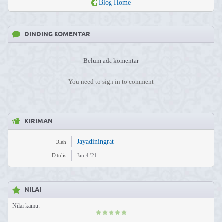
Blog Home
DINDING KOMENTAR
Belum ada komentar
You need to sign in to comment
KIRIMAN
Jayadiningrat
Oleh
Ditulis
Jan 4 '21
NILAI
Nilai kamu: