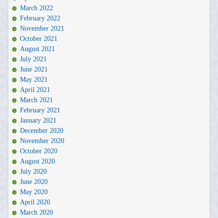
March 2022
February 2022
November 2021
October 2021
August 2021
July 2021
June 2021
May 2021
April 2021
March 2021
February 2021
January 2021
December 2020
November 2020
October 2020
August 2020
July 2020
June 2020
May 2020
April 2020
March 2020