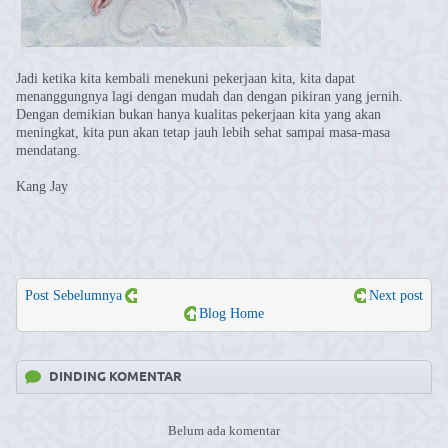
Jadi ketika kita kembali menekuni pekerjaan kita, kita dapat
menanggungnya lagi dengan mudah dan dengan pikiran yang jernih.
Dengan demikian bukan hanya kualitas pekerjaan kita yang akan
meningkat, kita pun akan tetap jauh lebih sehat sampai masa-masa
mendatang.
Kang Jay
Post Sebelumnya
Next post
Blog Home
DINDING KOMENTAR
Belum ada komentar