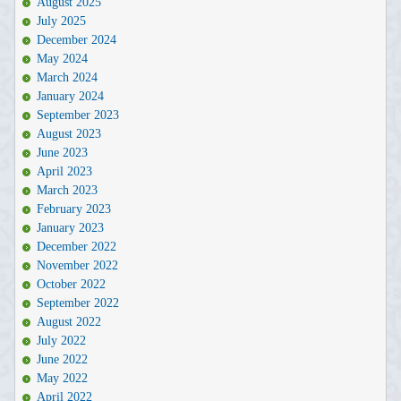
August 2025
July 2025
December 2024
May 2024
March 2024
January 2024
September 2023
August 2023
June 2023
April 2023
March 2023
February 2023
January 2023
December 2022
November 2022
October 2022
September 2022
August 2022
July 2022
June 2022
May 2022
April 2022