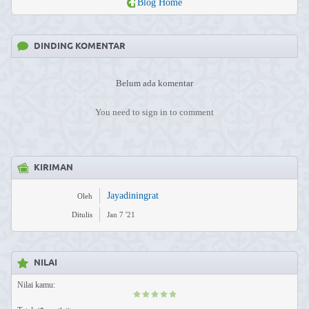
Blog Home
DINDING KOMENTAR
Belum ada komentar
You need to sign in to comment
KIRIMAN
Jayadiningrat
Oleh
Ditulis
Jan 7 '21
NILAI
Nilai kamu: