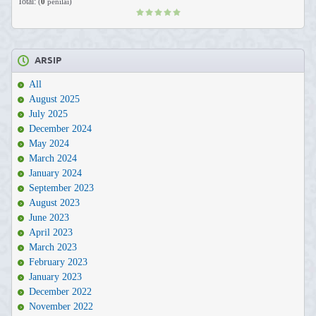
Total:
(
0
penilai)
ARSIP
All
August 2025
July 2025
December 2024
May 2024
March 2024
January 2024
September 2023
August 2023
June 2023
April 2023
March 2023
February 2023
January 2023
December 2022
November 2022