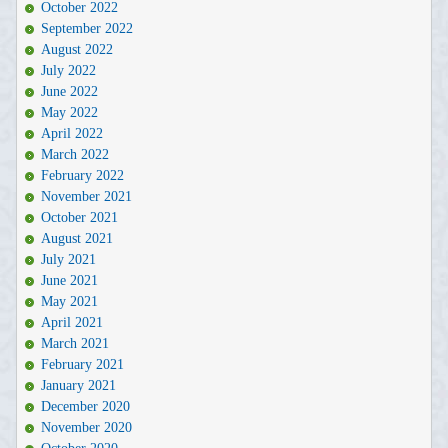
October 2022
September 2022
August 2022
July 2022
June 2022
May 2022
April 2022
March 2022
February 2022
November 2021
October 2021
August 2021
July 2021
June 2021
May 2021
April 2021
March 2021
February 2021
January 2021
December 2020
November 2020