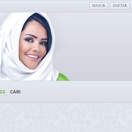
MASUK
DAFTAR
GS
CARI