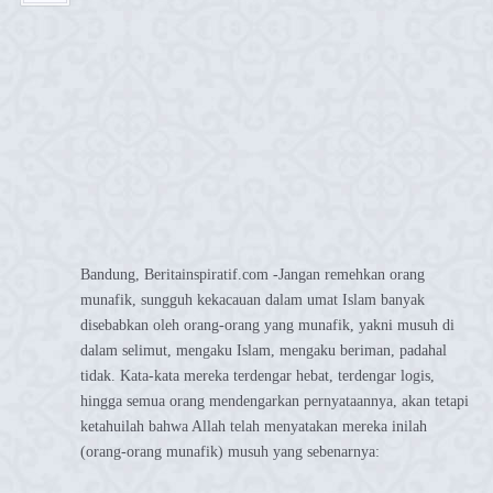
Bandung, Beritainspiratif.com -Jangan remehkan orang
munafik, sungguh kekacauan dalam umat Islam banyak
disebabkan oleh orang-orang yang munafik, yakni musuh di
dalam selimut, mengaku Islam, mengaku beriman, padahal
tidak. Kata-kata mereka terdengar hebat, terdengar logis,
hingga semua orang mendengarkan pernyataannya, akan tetapi
ketahuilah bahwa Allah telah menyatakan mereka inilah
(orang-orang munafik) musuh yang sebenarnya: