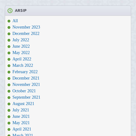
ARSIP
All
November 2023
December 2022
July 2022
June 2022
May 2022
April 2022
March 2022
February 2022
December 2021
November 2021
October 2021
September 2021
August 2021
July 2021
June 2021
May 2021
April 2021
March 2021