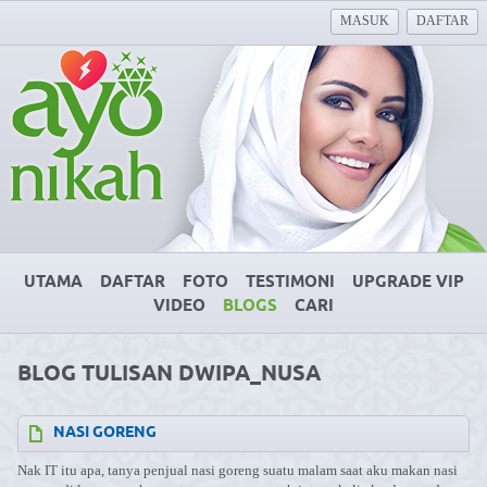
MASUK
DAFTAR
UTAMA
DAFTAR
FOTO
TESTIMONI
UPGRADE VIP
VIDEO
BLOGS
CARI
BLOG TULISAN DWIPA_NUSA
NASI GORENG
Nak IT itu apa, tanya penjual nasi goreng suatu malam saat aku makan nasi