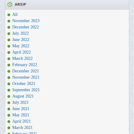
ARSIP
All
November 2023
December 2022
July 2022
June 2022
May 2022
April 2022
March 2022
February 2022
December 2021
November 2021
October 2021
September 2021
August 2021
July 2021
June 2021
May 2021
April 2021
March 2021
February 2021