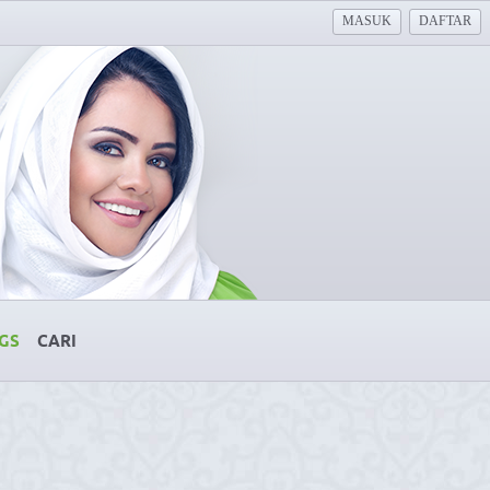
MASUK
DAFTAR
GS
CARI