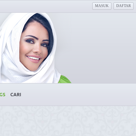
MASUK
DAFTAR
GS
CARI