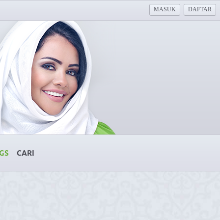
MASUK
DAFTAR
GS
CARI