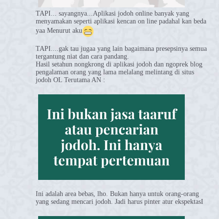
TAPI... sayangnya...Aplikasi jodoh online banyak yang
menyamakan seperti aplikasi kencan on line padahal kan beda
yaa Menurut aku
TAPI....gak tau jugaa yang lain bagaimana presepsinya semua
tergantung niat dan cara pandang.
Hasil setahun nongkrong di aplikasi jodoh dan ngoprek blog
pengalaman orang yang lama melalang melintang di situs
jodoh OL Terutama AN :
Ini adalah area bebas, lho. Bukan hanya untuk orang-orang
yang sedang mencari jodoh. Jadi harus pinter atur ekspektasI