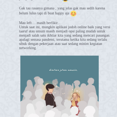
Gak tau rasanya gimana , yang jelas gak mau sedih karena
belum lulus tapi di buat happy aja
Mau left.....masih berfikir...
Untuk saat ini, mungkin aplikasi jodoh online baik yang versi
taaruf atau umum masih menjadi opsi paling mudah untuk
menjadi salah satu ikhtiar kita yang sedang mencari pasangan.
apalagi semasa pandemi, terutama ketika kita sedang terlalu
sibuk dengan pekerjaan atau saat sedang minim kegiatan
networking.