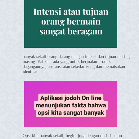
banyak sekali orang datang dengan intensi dan tujuan masing-
masing. Bahkan, ada yang untuk berjualan produk
dagangannya, asuransi atau sekedar iseng dan memalsukan
identitas.
Opsi kita banyak sekali, begitu juga dengan opsi si calon