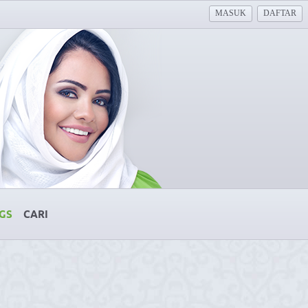
MASUK
DAFTAR
GS
CARI