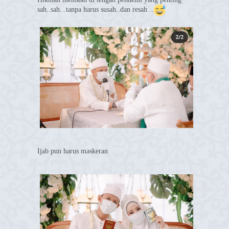
sah..sah...tanpa harus susah..dan resah ..
Ijab pun harus maskeran