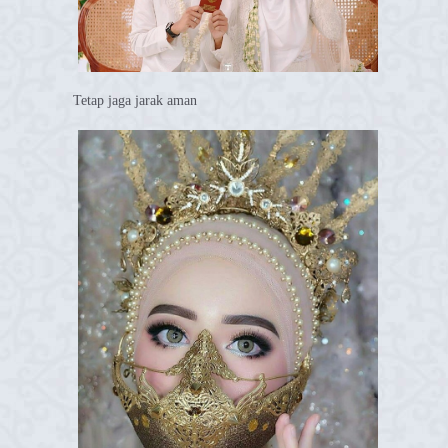
Tetap jaga jarak aman