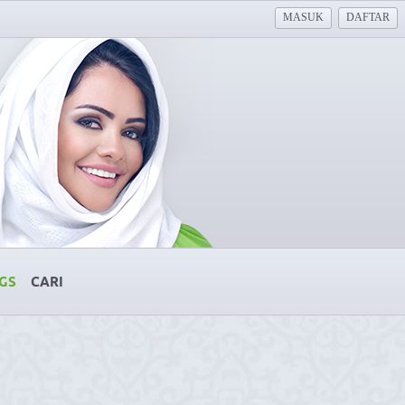
MASUK
DAFTAR
GS
CARI