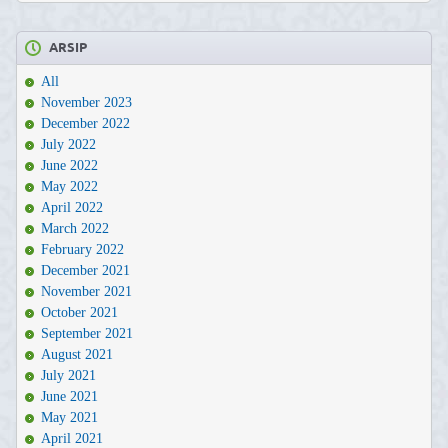
ARSIP
All
November 2023
December 2022
July 2022
June 2022
May 2022
April 2022
March 2022
February 2022
December 2021
November 2021
October 2021
September 2021
August 2021
July 2021
June 2021
May 2021
April 2021