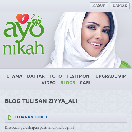
MASUK
DAFTAR
UTAMA
DAFTAR
FOTO
TESTIMONI
UPGRADE VIP
VIDEO
BLOGS
CARI
BLOG TULISAN ZIYYA_ALI
LEBARAN HOREE
Disebuah percakapan pasti kira kira begiini