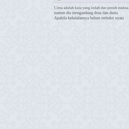
Cinta adalah kata yang indah dan penuh makna
namun dia mengandung dosa dan dusta
Apabila kehalalannya belum terbukti nyata