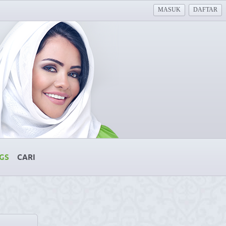
MASUK
DAFTAR
GS
CARI