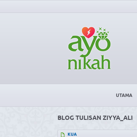
UTAMA
BLOG TULISAN ZIYYA_ALI
KUA