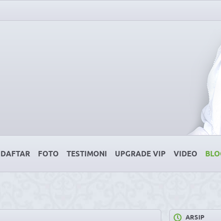
DAFTAR
FOTO
TESTIMONI
UPGRADE VIP
VIDEO
BLO
ARSIP