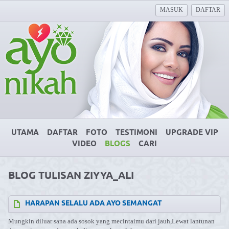
MASUK
DAFTAR
UTAMA
DAFTAR
FOTO
TESTIMONI
UPGRADE VIP
VIDEO
BLOGS
CARI
BLOG TULISAN ZIYYA_ALI
HARAPAN SELALU ADA AYO SEMANGAT
Mungkin diluar sana ada sosok yang mecintaimu dari jauh,Lewat lantunan