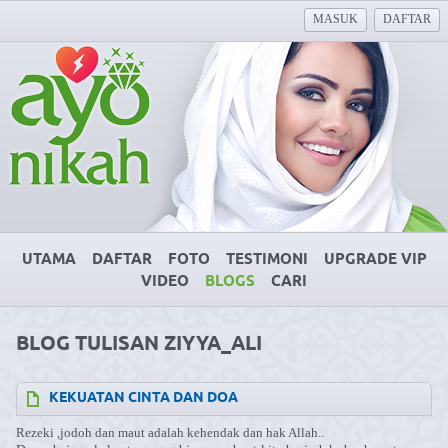
MASUK
DAFTAR
UTAMA
DAFTAR
FOTO
TESTIMONI
UPGRADE VIP
VIDEO
BLOGS
CARI
BLOG TULISAN ZIYYA_ALI
KEKUATAN CINTA DAN DOA
Rezeki ,jodoh dan maut adalah kehendak dan hak Allah..