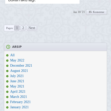
Jan 18 '21
35
Komentar
1
2
Next
Pages:
ARSIP
All
May 2022
December 2021
August 2021
July 2021
June 2021
May 2021
April 2021
March 2021
February 2021
January 2021