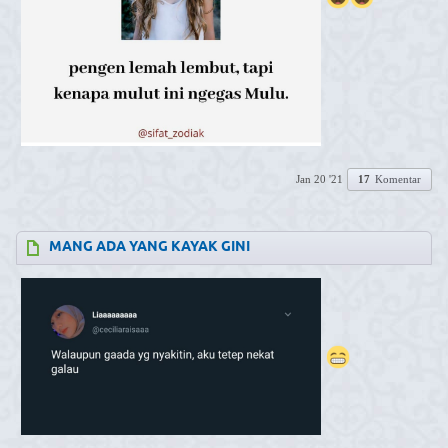
Jan 20 '21
17
Komentar
MANG ADA YANG KAYAK GINI