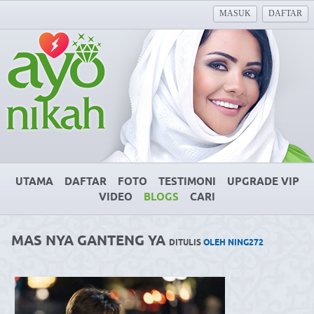
MASUK
DAFTAR
UTAMA
DAFTAR
FOTO
TESTIMONI
UPGRADE VIP
VIDEO
BLOGS
CARI
MAS NYA GANTENG YA
DITULIS
OLEH NING272