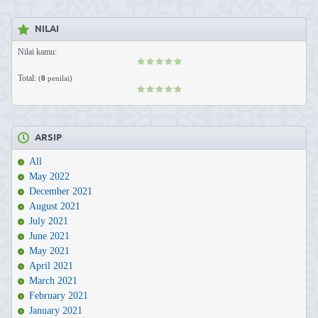
NILAI
Nilai kamu:
Total:
(
0
penilai)
ARSIP
All
May 2022
December 2021
August 2021
July 2021
June 2021
May 2021
April 2021
March 2021
February 2021
January 2021