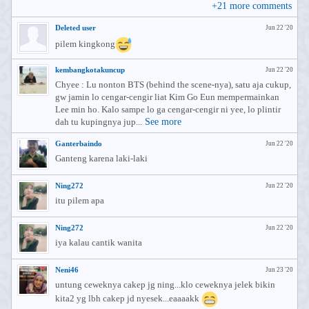
+
21
more comments
Deleted user
Jun 22 '20
pilem kingkong
kembangkotakuncup
Jun 22 '20
Chyee : Lu nonton BTS (behind the scene-nya), satu aja cukup,
gw jamin lo cengar-cengir liat Kim Go Eun mempermainkan
Lee min ho. Kalo sampe lo ga cengar-cengir ni yee, lo plintir
dah tu kupingnya jup...
See more
Ganterbaindo
Jun 22 '20
Ganteng karena laki-laki
Ning272
Jun 22 '20
itu pilem apa
Ning272
Jun 22 '20
iya kalau cantik wanita
Neni46
Jun 23 '20
untung ceweknya cakep jg ning...klo ceweknya jelek bikin
kita2 yg lbh cakep jd nyesek...eaaaakk