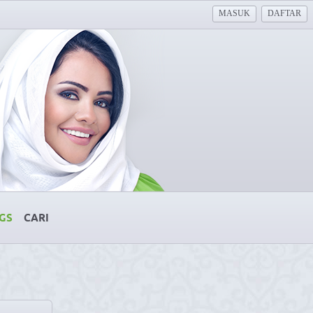
MASUK
DAFTAR
GS
CARI