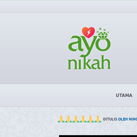
UTAMA
DITULIS
OLEH NIN