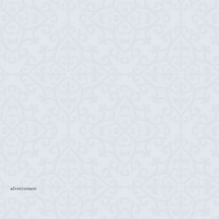
advertisement