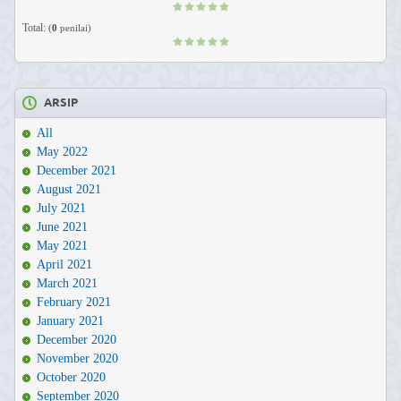
Total:
(
0
penilai)
ARSIP
All
May 2022
December 2021
August 2021
July 2021
June 2021
May 2021
April 2021
March 2021
February 2021
January 2021
December 2020
November 2020
October 2020
September 2020