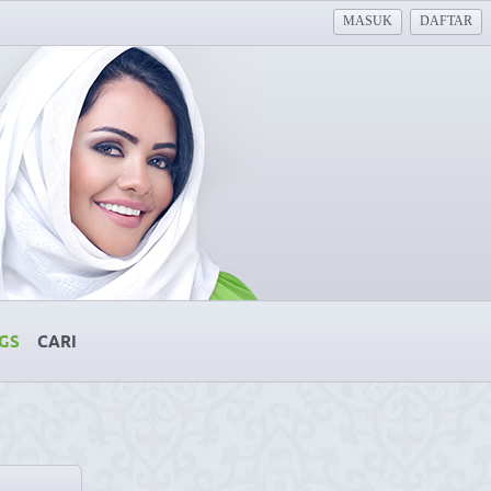
MASUK
DAFTAR
GS
CARI