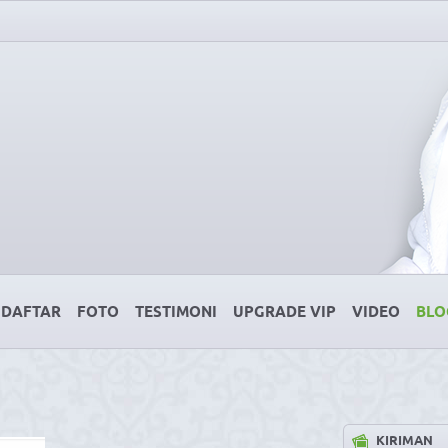
DAFTAR
FOTO
TESTIMONI
UPGRADE VIP
VIDEO
BLO
KIRIMAN