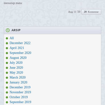
menutup mata:
Aug 11 '20
20
Komentar
ARSIP
All
December 2022
April 2021
September 2020
August 2020
July 2020
June 2020
May 2020
March 2020
January 2020
December 2019
November 2019
October 2019
September 2019