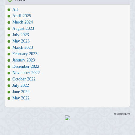
All
April 2025
March 2024
August 2023
July 2023
May 2023
March 2023
February 2023
January 2023
December 2022
November 2022
October 2022
July 2022
June 2022
May 2022
advertisement