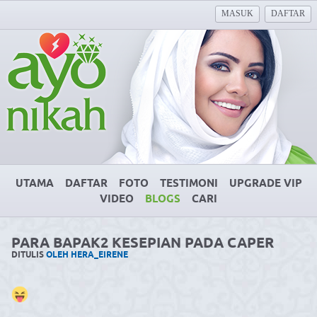
MASUK
DAFTAR
UTAMA
DAFTAR
FOTO
TESTIMONI
UPGRADE VIP
VIDEO
BLOGS
CARI
PARA BAPAK2 KESEPIAN PADA CAPER
DITULIS
OLEH HERA_EIRENE