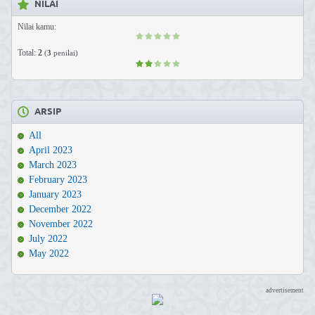
NILAI
Nilai kamu:
Total:
2
(
3
penilai)
ARSIP
All
April 2023
March 2023
February 2023
January 2023
December 2022
November 2022
July 2022
May 2022
advertisement