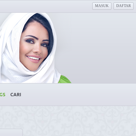
MASUK
DAFTAR
GS
CARI