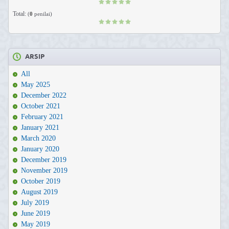
Total:
(
0
penilai)
ARSIP
All
May 2025
December 2022
October 2021
February 2021
January 2021
March 2020
January 2020
December 2019
November 2019
October 2019
August 2019
July 2019
June 2019
May 2019