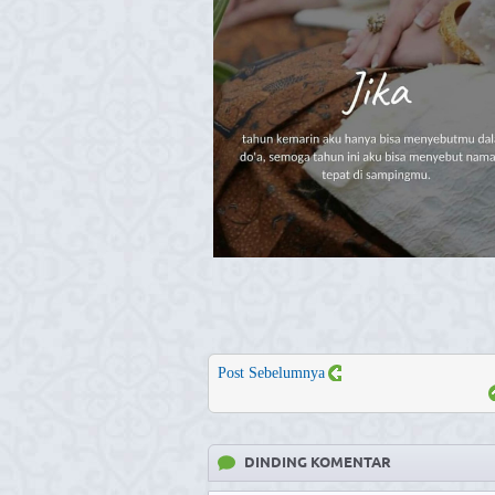
Post Sebelumnya
DINDING KOMENTAR