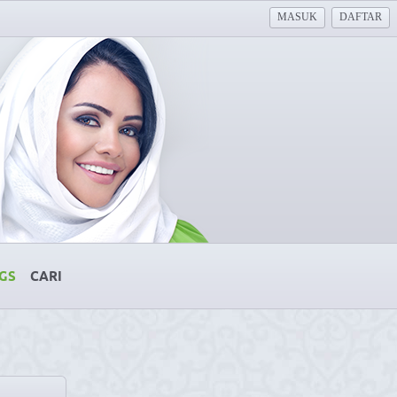
MASUK
DAFTAR
GS
CARI