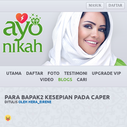
MASUK
DAFTAR
UTAMA
DAFTAR
FOTO
TESTIMONI
UPGRADE VIP
VIDEO
BLOGS
CARI
PARA BAPAK2 KESEPIAN PADA CAPER
DITULIS
OLEH HERA_EIRENE