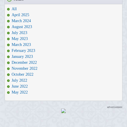
All
April 2025
March 2024
August 2023
July 2023
May 2023
March 2023
February 2023
January 2023
December 2022
November 2022
October 2022
July 2022
June 2022
May 2022
advertisement