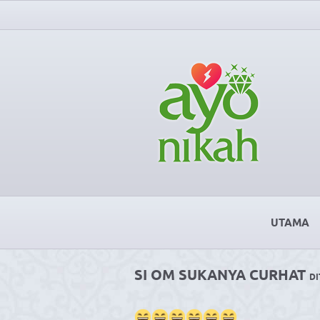
UTAMA
SI OM SUKANYA CURHAT
DI