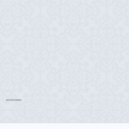
advertisement