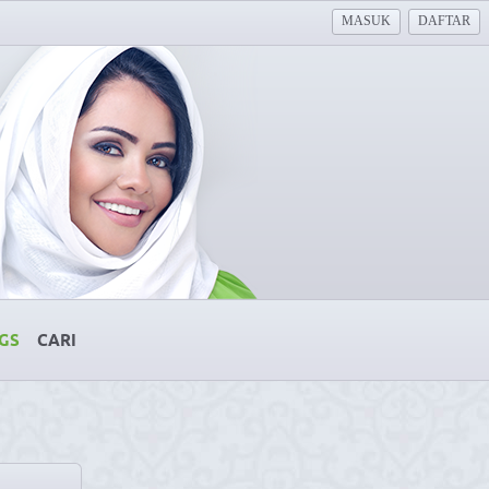
MASUK
DAFTAR
GS
CARI