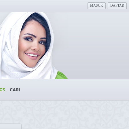
MASUK
DAFTAR
GS
CARI