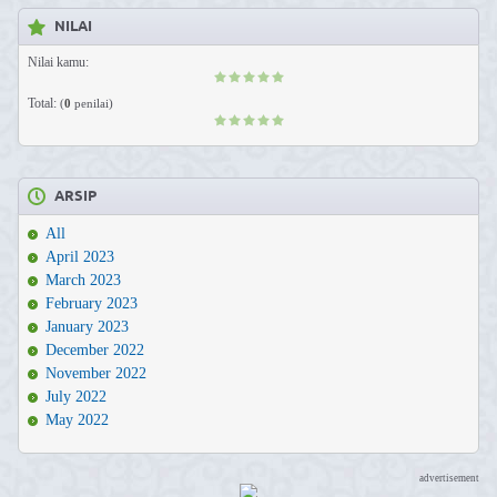
NILAI
Nilai kamu:
Total:
(
0
penilai)
ARSIP
All
April 2023
March 2023
February 2023
January 2023
December 2022
November 2022
July 2022
May 2022
advertisement