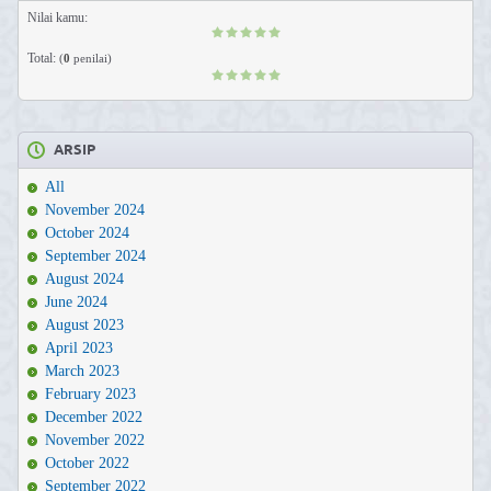
Nilai kamu:
Total:
(
0
penilai)
ARSIP
All
November 2024
October 2024
September 2024
August 2024
June 2024
August 2023
April 2023
March 2023
February 2023
December 2022
November 2022
October 2022
September 2022