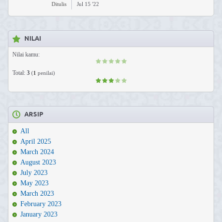
Ditulis
Jul 15 '22
NILAI
Nilai kamu:
Total:
3
(
1
penilai)
ARSIP
All
April 2025
March 2024
August 2023
July 2023
May 2023
March 2023
February 2023
January 2023