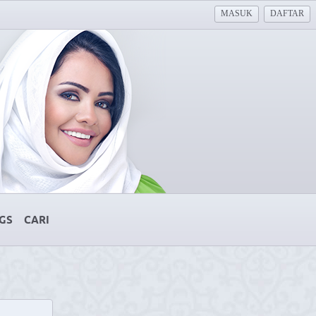
MASUK
DAFTAR
GS
CARI