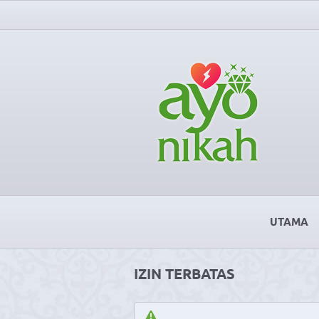
UTAMA
IZIN TERBATAS