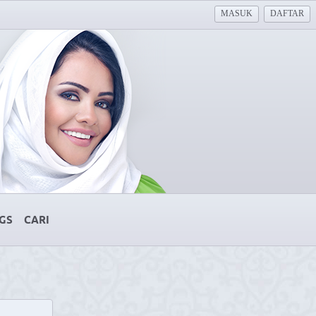
MASUK
DAFTAR
GS
CARI