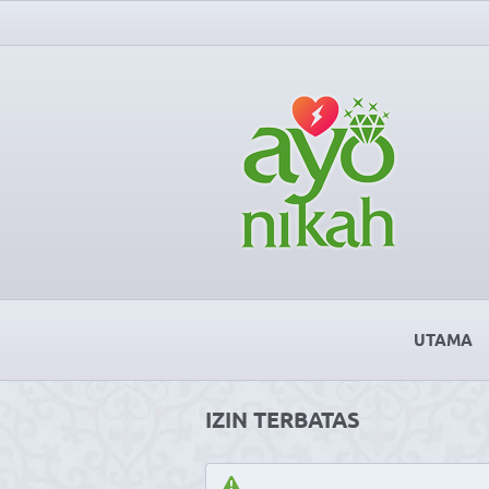
UTAMA
IZIN TERBATAS