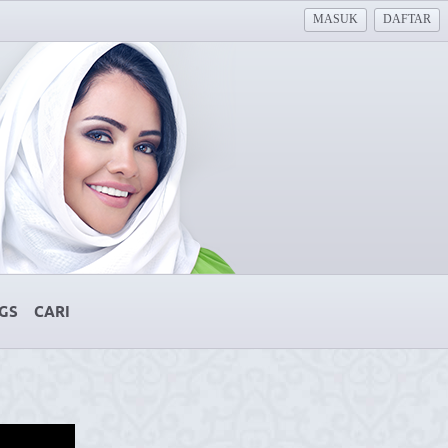
MASUK
DAFTAR
GS
CARI