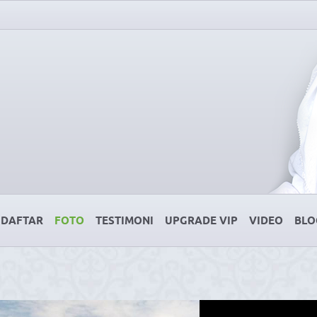
DAFTAR
FOTO
TESTIMONI
UPGRADE VIP
VIDEO
BLO