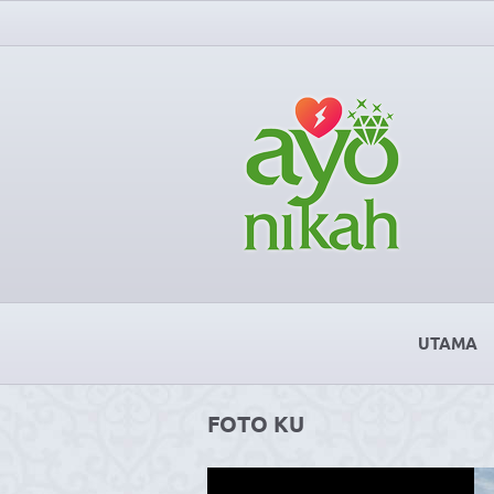
UTAMA
FOTO KU