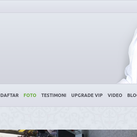
DAFTAR
FOTO
TESTIMONI
UPGRADE VIP
VIDEO
BLO