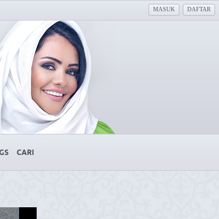
MASUK
DAFTAR
GS
CARI