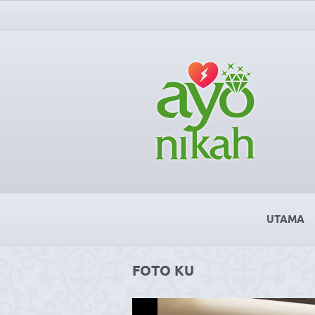
UTAMA
FOTO KU