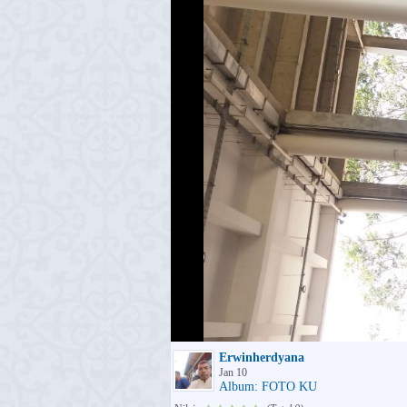
Erwinherdyana
Jan 10
Album: FOTO KU