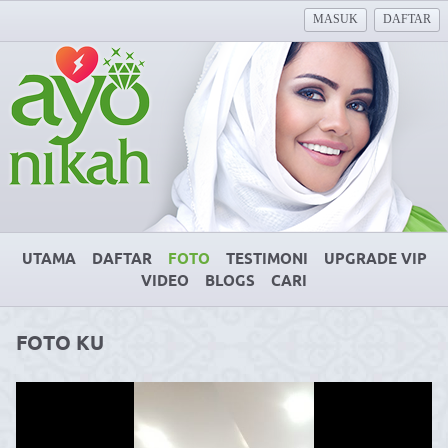
MASUK
DAFTAR
UTAMA
DAFTAR
FOTO
TESTIMONI
UPGRADE VIP
VIDEO
BLOGS
CARI
FOTO KU