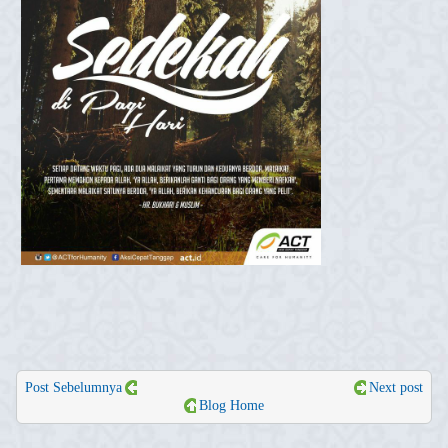
Post Sebelumnya
Next post
Blog Home