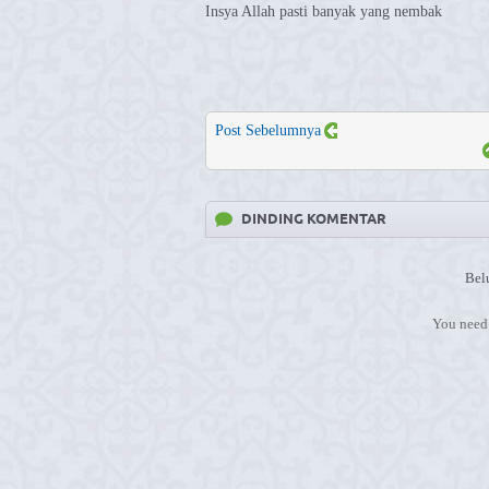
Insya Allah pasti banyak yang nembak
Post Sebelumnya
DINDING KOMENTAR
Bel
You need 