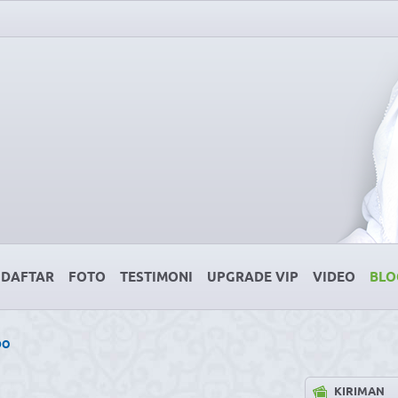
DAFTAR
FOTO
TESTIMONI
UPGRADE VIP
VIDEO
BLO
DO
KIRIMAN