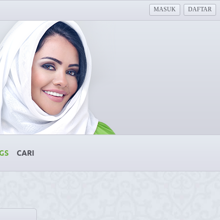
MASUK
DAFTAR
GS
CARI