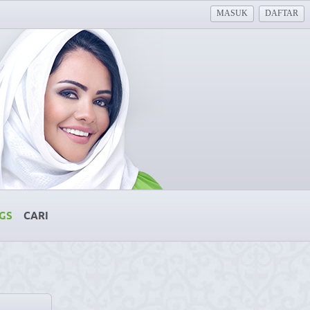
MASUK
DAFTAR
GS
CARI