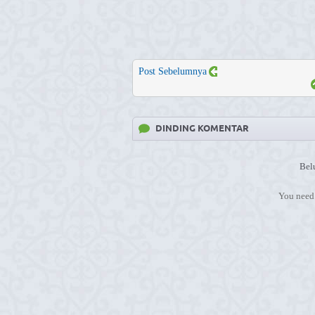
Post Sebelumnya
DINDING KOMENTAR
Bel
You need 