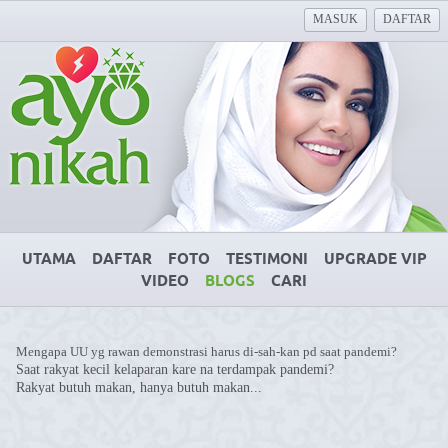
MASUK
DAFTAR
UTAMA
DAFTAR
FOTO
TESTIMONI
UPGRADE VIP
VIDEO
BLOGS
CARI
Mengapa UU yg rawan demonstrasi harus di-sah-kan pd saat pandemi?
Saat rakyat kecil kelaparan kare na terdampak pandemi?
Rakyat butuh makan, hanya butuh makan...