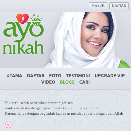
MASUK
DAFTAR
UTAMA
DAFTAR
FOTO
TESTIMONI
UPGRADE VIP
VIDEO
BLOGS
CARI
Tak perlu sedih berlebihan ataupun gelisah
Nantikanlah dia dengan sabar meski kau tahu itu tak mudah
Karena hanya dengan begitulah kau akan mendapat pertolongan dari Allah